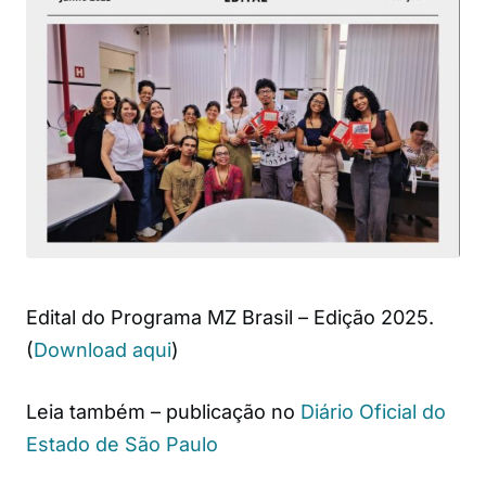
Edital do Programa MZ Brasil – Edição 2025.
(
Download aqui
)
Leia também – publicação no
Diário Oficial do
Estado de São Paulo