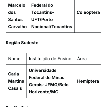
Marcelo
Federal do
dos
Tocantins-
Coleoptera
Santos
UFT/Porto
Carvalho
Nacional/Tocantins
Região Sudeste
Nome
Instituição de Ensino
Área
Universidade
Carla
Federal de Minas
Martins
Hemiptera
Gerais-UFMG/Belo
Casais
Horizonte/MG