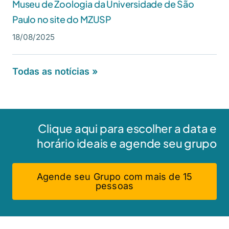
Museu de Zoologia da Universidade de São
Paulo no site do MZUSP
18/08/2025
Todas as notícias »
Clique aqui para escolher a data e
horário ideais e agende seu grupo
Agende seu Grupo com mais de 15
pessoas