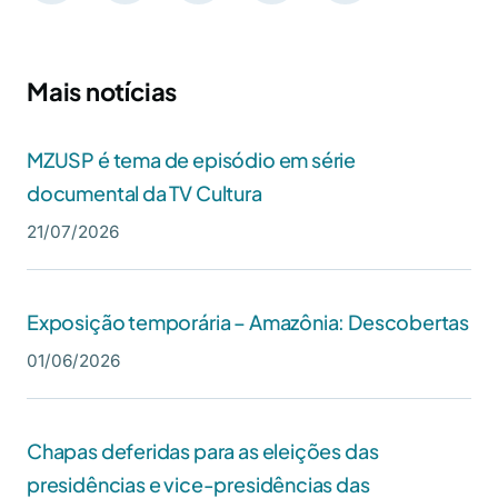
Mais notícias
MZUSP é tema de episódio em série
documental da TV Cultura
21/07/2026
Exposição temporária – Amazônia: Descobertas
01/06/2026
Chapas deferidas para as eleições das
presidências e vice-presidências das