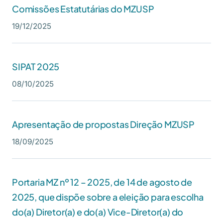
Comissões Estatutárias do MZUSP
19/12/2025
SIPAT 2025
08/10/2025
Apresentação de propostas Direção MZUSP
18/09/2025
Portaria MZ nº 12 – 2025, de 14 de agosto de
2025, que dispõe sobre a eleição para escolha
do(a) Diretor(a) e do(a) Vice-Diretor(a) do