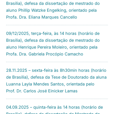
Brasília), defesa da dissertação de mestrado do
aluno Phillip Watzke Engelking, orientado pela
Profa. Dra. Eliana Marques Cancello
09/12/2025, terça-feira, às 14 horas (horário de
Brasília), defesa da dissertação de mestrado do
aluno Henrique Pereira Moleiro, orientado pela
Profa. Dra. Gabriela Procópio Camacho
28.11.2025 – sexta-feira às 8h30min horas (horário
de Brasília), defesa da Tese de Doutorado da aluna
Luanna Layla Mendes Santos, orientada pelo
Prof. Dr. Carlos José Einicker Lamas
04.09.2025 – quinta-feira às 14 horas (horário de