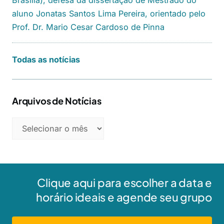
Brasília), defesa da dissertação de Mestrado do
aluno Jonatas Santos Lima Pereira, orientado pelo
Prof. Dr. Mario Cesar Cardoso de Pinna
Todas as notícias
Arquivos de Notícias
Clique aqui para escolher a data e
horário ideais e agende seu grupo