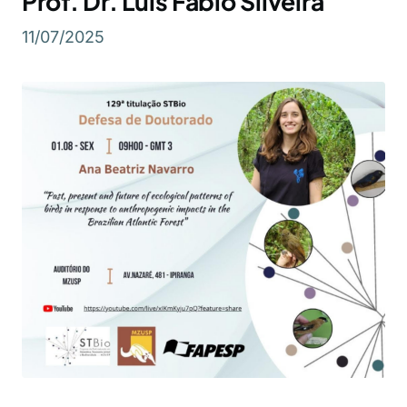
Prof. Dr. Luis Fábio Silveira
11/07/2025