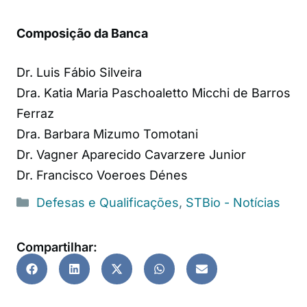
Composição da Banca
Dr. Luis Fábio Silveira
Dra. Katia Maria Paschoaletto Micchi de Barros
Ferraz
Dra. Barbara Mizumo Tomotani
Dr. Vagner Aparecido Cavarzere Junior
Dr. Francisco Voeroes Dénes
Defesas e Qualificações
,
STBio - Notícias
Compartilhar: