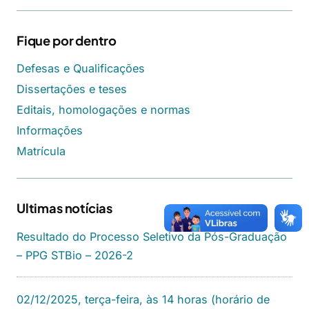
Fique por dentro
Defesas e Qualificações
Dissertações e teses
Editais, homologações e normas
Informações
Matrícula
Ultimas notícias
Resultado do Processo Seletivo da Pós-Graduação
– PPG STBio – 2026-2
02/12/2025, terça-feira, às 14 horas (horário de