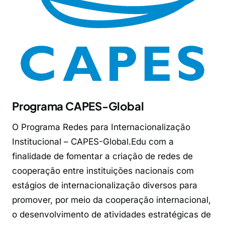
Programa CAPES-Global
O Programa Redes para Internacionalização
Institucional – CAPES-Global.Edu com a
finalidade de fomentar a criação de redes de
cooperação entre instituições nacionais com
estágios de internacionalização diversos para
promover, por meio da cooperação internacional,
o desenvolvimento de atividades estratégicas de