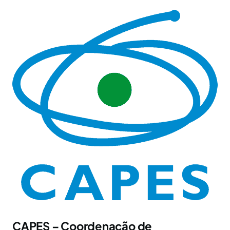
CAPES – Coordenação de