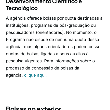
Desenvolvimento Científico e
Tecnológico
A agência oferece bolsas por quota destinadas a
instituições, programas de pós-graduação ou
pesquisadores (orientadores). No momento, o
Programa não dispõe de nenhuma quota dessa
agência, mas alguns orientadores podem possuir
quotas de bolsas ligadas a seus auxílios à
pesquisa vigentes. Para informações sobre o
processo de concessão de bolsas da
agência,
clique aqui
.
Bolsas no exterior