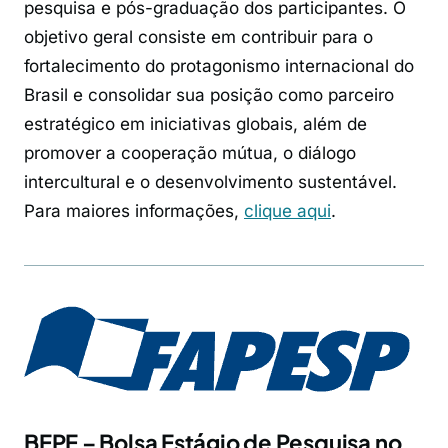
pesquisa e pós-graduação dos participantes. O
objetivo geral consiste em contribuir para o
fortalecimento do protagonismo internacional do
Brasil e consolidar sua posição como parceiro
estratégico em iniciativas globais, além de
promover a cooperação mútua, o diálogo
intercultural e o desenvolvimento sustentável.
Para maiores informações,
clique aqui
.
BEPE – Bolsa Estágio de Pesquisa no