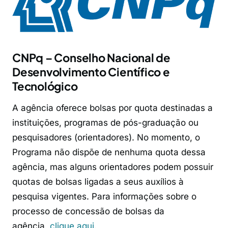
CNPq – Conselho Nacional de
Desenvolvimento Científico e
Tecnológico
A agência oferece bolsas por quota destinadas a
instituições, programas de pós-graduação ou
pesquisadores (orientadores). No momento, o
Programa não dispõe de nenhuma quota dessa
agência, mas alguns orientadores podem possuir
quotas de bolsas ligadas a seus auxílios à
pesquisa vigentes. Para informações sobre o
processo de concessão de bolsas da
agência,
clique aqui
.