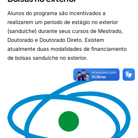
Alunos do programa são incentivados a
realizarem um período de estágio no exterior
(sanduíche) durante seus cursos de Mestrado,
Doutorado e Doutorado Direto. Existem
atualmente duas modalidades de financiamento
de bolsas sanduíche no exterior.