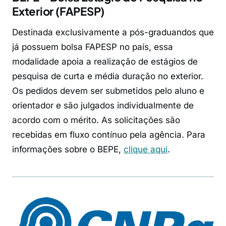
Exterior (FAPESP)
Destinada exclusivamente a pós-graduandos que
já possuem bolsa FAPESP no país, essa
modalidade apoia a realização de estágios de
pesquisa de curta e média duração no exterior.
Os pedidos devem ser submetidos pelo aluno e
orientador e são julgados individualmente de
acordo com o mérito. As solicitações são
recebidas em fluxo contínuo pela agência. Para
informações sobre o BEPE,
clique aqui
.