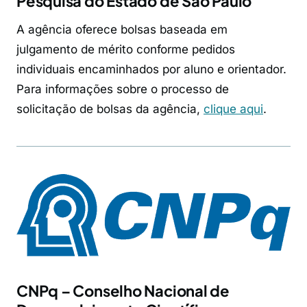
Pesquisa do Estado de São Paulo
A agência oferece bolsas baseada em
julgamento de mérito conforme pedidos
individuais encaminhados por aluno e orientador.
Para informações sobre o processo de
solicitação de bolsas da agência,
clique aqui
.
CNPq – Conselho Nacional de