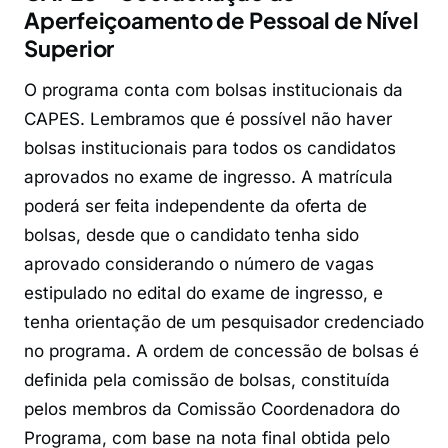
Aperfeiçoamento de Pessoal de Nível
Superior
O programa conta com bolsas institucionais da
CAPES. Lembramos que é possível não haver
bolsas institucionais para todos os candidatos
aprovados no exame de ingresso. A matrícula
poderá ser feita independente da oferta de
bolsas, desde que o candidato tenha sido
aprovado considerando o número de vagas
estipulado no edital do exame de ingresso, e
tenha orientação de um pesquisador credenciado
no programa. A ordem de concessão de bolsas é
definida pela comissão de bolsas, constituída
pelos membros da Comissão Coordenadora do
Programa, com base na nota final obtida pelo