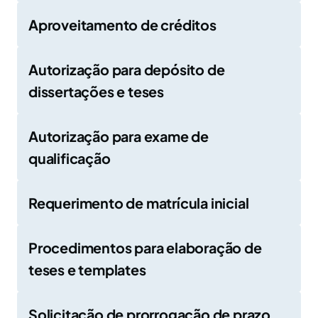
Aproveitamento de créditos
Autorização para depósito de
dissertações e teses
Autorização para exame de
qualificação
Requerimento de matrícula inicial
Procedimentos para elaboração de
teses e templates
Solicitação de prorrogação de prazo