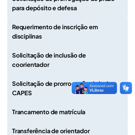
para depósito e defesa
Requerimento de inscrição em
disciplinas
Solicitação de inclusão de
coorientador
Solicitação de prorrogação de bolsa
CAPES
Trancamento de matrícula
Transferência de orientador