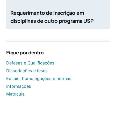
Requerimento de inscrição em
disciplinas de outro programa USP
Fique por dentro
Defesas e Qualificações
Dissertações e teses
Editais, homologações e normas
Informações
Matrícula