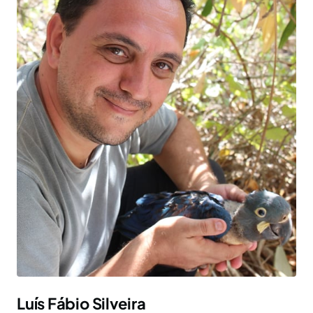
Luís Fábio Silveira