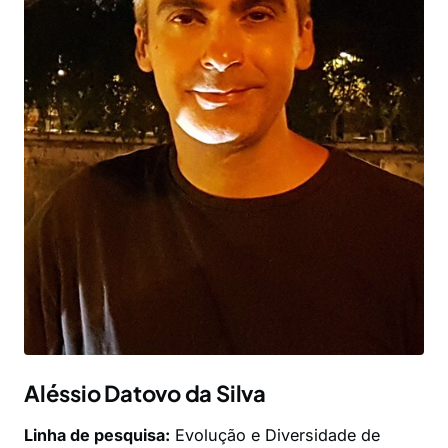
Aléssio Datovo da Silva
Linha de pesquisa:
Evolução e Diversidade de