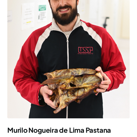
Murilo Nogueira de Lima Pastana