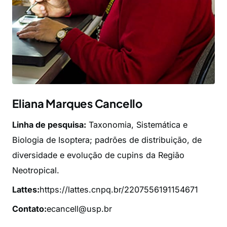
Eliana Marques Cancello
Linha de pesquisa:
Taxonomia, Sistemática e
Biologia de Isoptera; padrões de distribuição, de
diversidade e evolução de cupins da Região
Neotropical.
Lattes:
https://lattes.cnpq.br/2207556191154671
Contato:
ecancell@usp.br