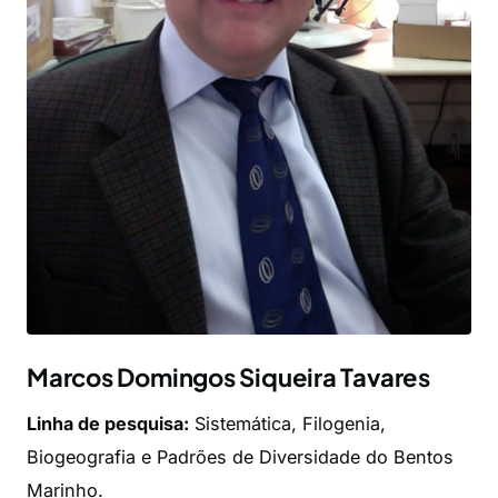
Marcos Domingos Siqueira Tavares
Linha de pesquisa:
Sistemática, Filogenia,
Biogeografia e Padrões de Diversidade do Bentos
Marinho.