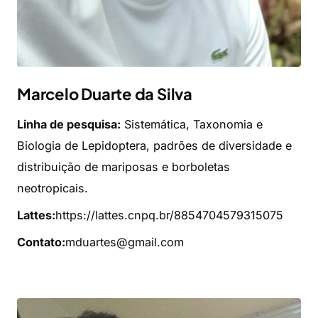
Marcelo Duarte da Silva
Linha de pesquisa:
Sistemática, Taxonomia e
Biologia de Lepidoptera, padrões de diversidade e
distribuição de mariposas e borboletas
neotropicais.
Lattes:
https://lattes.cnpq.br/8854704579315075
Contato:
mduartes@gmail.com