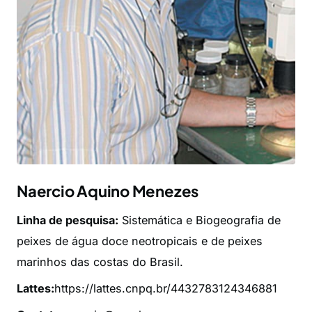
Naercio Aquino Menezes
Linha de pesquisa:
Sistemática e Biogeografia de
peixes de água doce neotropicais e de peixes
marinhos das costas do Brasil.
Lattes:
https://lattes.cnpq.br/4432783124346881