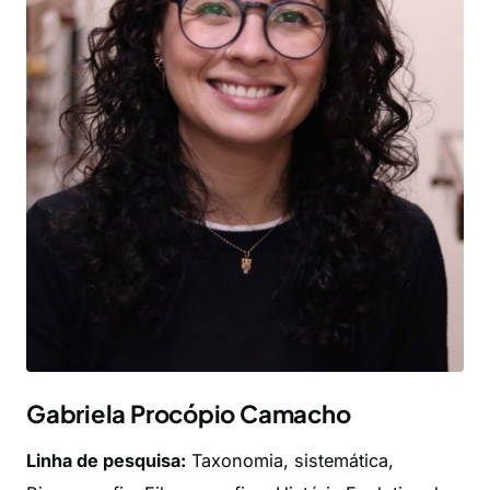
Gabriela Procópio Camacho
Linha de pesquisa:
Taxonomia, sistemática,