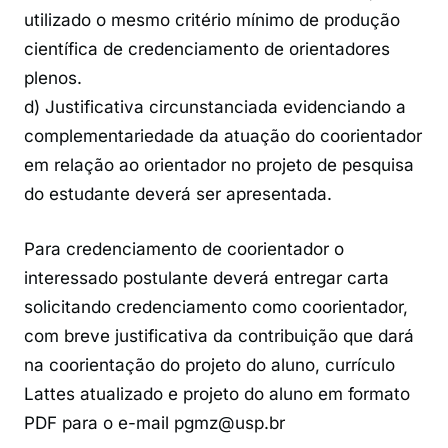
utilizado o mesmo critério mínimo de produção
científica de credenciamento de orientadores
plenos.
d) Justificativa circunstanciada evidenciando a
complementariedade da atuação do coorientador
em relação ao orientador no projeto de pesquisa
do estudante deverá ser apresentada.
Para credenciamento de coorientador o
interessado postulante deverá entregar carta
solicitando credenciamento como coorientador,
com breve justificativa da contribuição que dará
na coorientação do projeto do aluno, currículo
Lattes atualizado e projeto do aluno em formato
PDF para o e-mail pgmz@usp.br