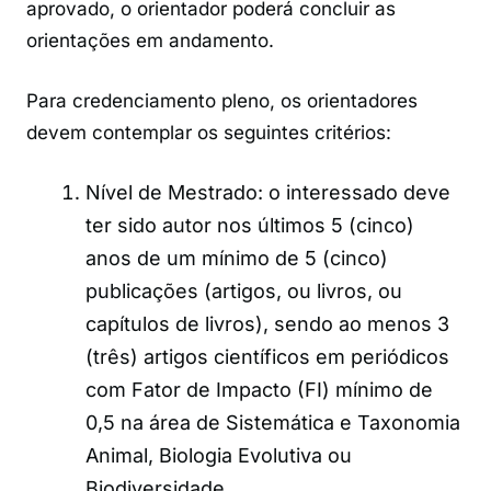
aprovado, o orientador poderá concluir as
orientações em andamento.
Para credenciamento pleno, os orientadores
devem contemplar os seguintes critérios:
Nível de Mestrado: o interessado deve
ter sido autor nos últimos 5 (cinco)
anos de um mínimo de 5 (cinco)
publicações (artigos, ou livros, ou
capítulos de livros), sendo ao menos 3
(três) artigos científicos em periódicos
com Fator de Impacto (FI) mínimo de
0,5 na área de Sistemática e Taxonomia
Animal, Biologia Evolutiva ou
Biodiversidade.