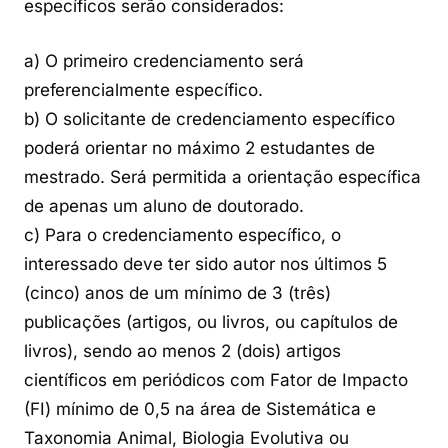
específicos serão considerados:
a) O primeiro credenciamento será
preferencialmente específico.
b) O solicitante de credenciamento específico
poderá orientar no máximo 2 estudantes de
mestrado. Será permitida a orientação específica
de apenas um aluno de doutorado.
c) Para o credenciamento específico, o
interessado deve ter sido autor nos últimos 5
(cinco) anos de um mínimo de 3 (três)
publicações (artigos, ou livros, ou capítulos de
livros), sendo ao menos 2 (dois) artigos
científicos em periódicos com Fator de Impacto
(FI) mínimo de 0,5 na área de Sistemática e
Taxonomia Animal, Biologia Evolutiva ou