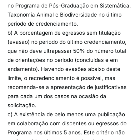
no Programa de Pós-Graduação em Sistemática,
Taxonomia Animal e Biodiversidade no último
período de credenciamento.
b) A porcentagem de egressos sem titulação
(evasão) no período do último credenciamento,
que não deve ultrapassar 50% do número total
de orientações no período (concluídas e em
andamento). Havendo evasões abaixo deste
limite, o recredenciamento é possível, mas
recomenda-se a apresentação de justificativas
para cada um dos casos na ocasião da
solicitação.
c) A existência de pelo menos uma publicação
em colaboração com discentes ou egressos do
Programa nos últimos 5 anos. Este critério não