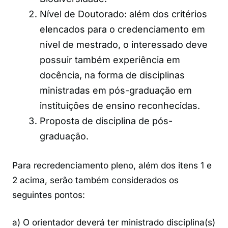
Nível de Doutorado: além dos critérios
elencados para o credenciamento em
nível de mestrado, o interessado deve
possuir também experiência em
docência, na forma de disciplinas
ministradas em pós-graduação em
instituições de ensino reconhecidas.
Proposta de disciplina de pós-
graduação.
Para recredenciamento pleno, além dos itens 1 e
2 acima, serão também considerados os
seguintes pontos:
a) O orientador deverá ter ministrado disciplina(s)