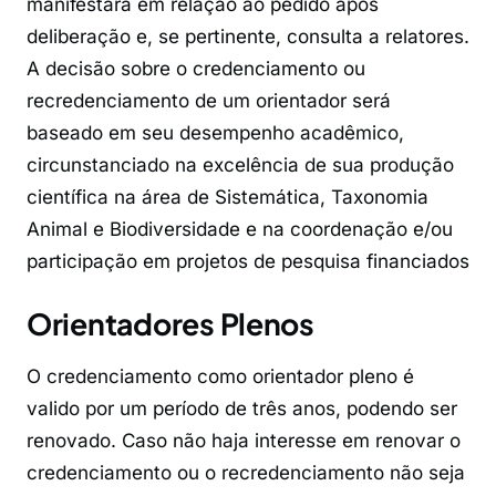
manifestará em relação ao pedido após
deliberação e, se pertinente, consulta a relatores.
A decisão sobre o credenciamento ou
recredenciamento de um orientador será
baseado em seu desempenho acadêmico,
circunstanciado na excelência de sua produção
científica na área de Sistemática, Taxonomia
Animal e Biodiversidade e na coordenação e/ou
participação em projetos de pesquisa financiados
Orientadores Plenos
O credenciamento como orientador pleno é
valido por um período de três anos, podendo ser
renovado. Caso não haja interesse em renovar o
credenciamento ou o recredenciamento não seja