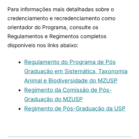
Para informações mais detalhadas sobre o
credenciamento e recredenciamento como
orientador do Programa, consulte os
Regulamentos e Regimentos completos
disponíveis nos links abaixo:
Regulamento do Programa de Pós
Graduação em Sistemática, Taxonomia
Animal e Biodiversidade do MZUSP
Regimento da Comissão de Pós-
Graduação do MZUSP
Regimento de Pós-Graduação da USP