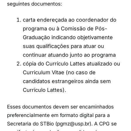
seguintes documentos:
carta endereçada ao coordenador do
programa ou à Comissão de Pós-
Graduação indicando objetivamente
suas qualificações para atuar ou
continuar atuando junto ao programa
cópia do Currículo Lattes atualizado ou
Curriculum Vitae (no caso de
candidatos estrangeiros ainda sem
Currículo Lattes).
Esses documentos devem ser encaminhados
preferencialmente em formato digital para a
Secretaria do STBio (pgmz@usp.br). A CPG se