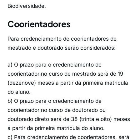
Biodiversidade.
Coorientadores
Para credenciamento de coorientadores de
mestrado e doutorado serão considerados:
a) O prazo para o credenciamento de
coorientador no curso de mestrado será de 19
(dezenove) meses a partir da primeira matrícula
do aluno.
b) O prazo para o credenciamento de
coorientador no curso de doutorado ou
doutorado direto será de 38 (trinta e oito) meses
a partir da primeira matrícula do aluno.
c) Para credenciamento de coorientadores, será