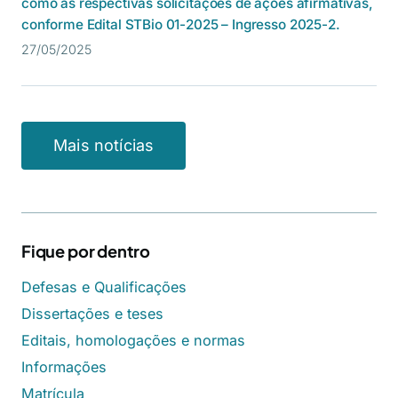
como as respectivas solicitações de ações afirmativas,
conforme Edital STBio 01-2025 – Ingresso 2025-2.
27/05/2025
Mais notícias
Fique por dentro
Defesas e Qualificações
Dissertações e teses
Editais, homologações e normas
Informações
Matrícula