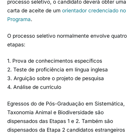
processo seletivo, o candidato deverá obter uma
carta de aceite de um
orientador credenciado no
Programa
.
O processo seletivo normalmente envolve quatro
etapas:
1. Prova de conhecimentos específicos
2. Teste de proficiência em língua inglesa
3. Arguição sobre o projeto de pesquisa
4. Análise de currículo
Egressos do de Pós-Graduação em Sistemática,
Taxonomia Animal e Biodiversidade são
dispensados das Etapas 1 e 2. Também são
dispensados da Etapa 2 candidatos estrangeiros