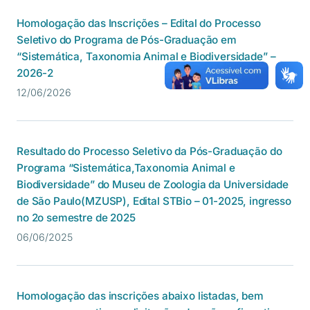
Homologação das Inscrições – Edital do Processo
Seletivo do Programa de Pós-Graduação em
“Sistemática, Taxonomia Animal e Biodiversidade” –
2026-2
12/06/2026
Resultado do Processo Seletivo da Pós-Graduação do
Programa “Sistemática,Taxonomia Animal e
Biodiversidade” do Museu de Zoologia da Universidade
de São Paulo(MZUSP), Edital STBio – 01-2025, ingresso
no 2o semestre de 2025
06/06/2025
Homologação das inscrições abaixo listadas, bem