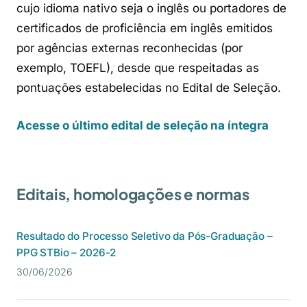
cujo idioma nativo seja o inglês ou portadores de
certificados de proficiência em inglês emitidos
por agências externas reconhecidas (por
exemplo, TOEFL), desde que respeitadas as
pontuações estabelecidas no Edital de Seleção.
Acesse o último edital de seleção na íntegra
Editais, homologações e normas
Resultado do Processo Seletivo da Pós-Graduação –
PPG STBio – 2026-2
30/06/2026