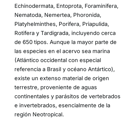
Echinodermata, Entoprota, Foraminifera,
Nematoda, Nemertea, Phoronida,
Platyhelminthes, Porifera, Priapulida,
Rotifera y Tardigrada, incluyendo cerca
de 650 tipos. Aunque la mayor parte de
las especies en el acervo sea marina
(Atlántico occidental con especial
referencia a Brasil y océano Antártico),
existe un extenso material de origen
terrestre, proveniente de aguas
continentales y parásitos de vertebrados
e invertebrados, esencialmente de la
región Neotropical.