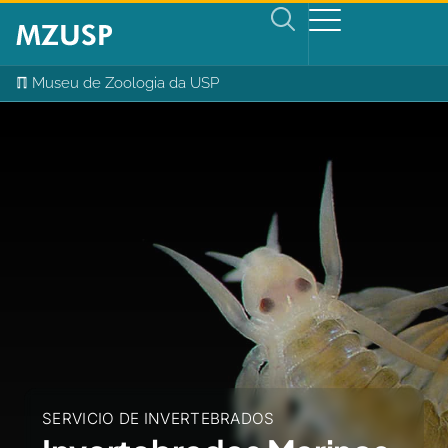
ℿ Museu de Zoologia da USP
SERVICIO DE INVERTEBRADOS