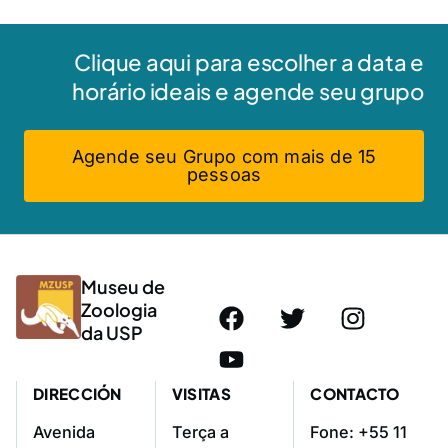
Clique aqui para escolher a data e
horário ideais e agende seu grupo
Agende seu Grupo com mais de 15
pessoas
Museu de
Zoologia
da USP
DIRECCIÓN
VISITAS
CONTACTO
Avenida
Terça a
Fone: +55 11