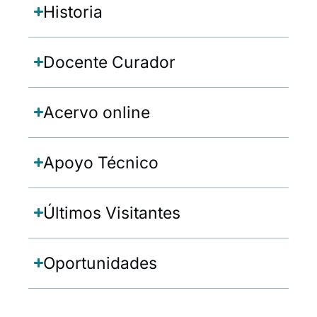
Historia
Docente Curador
Acervo online
Apoyo Técnico
Últimos Visitantes
Oportunidades