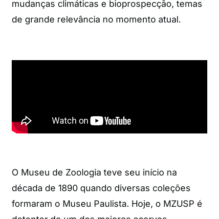
mudanças climáticas e bioprospecção, temas
de grande relevância no momento atual.
O Museu de Zoologia teve seu início na
década de 1890 quando diversas coleções
formaram o Museu Paulista. Hoje, o MZUSP é