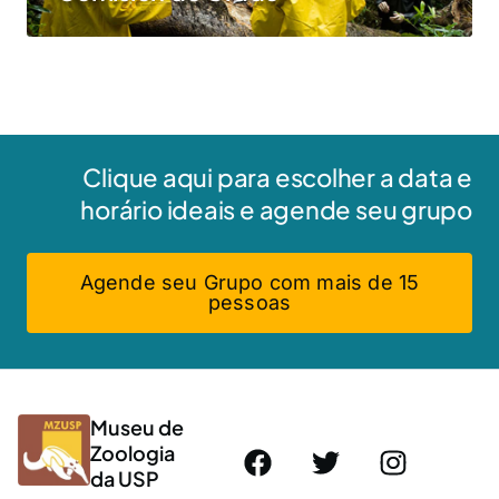
Clique aqui para escolher a data e
horário ideais e agende seu grupo
Agende seu Grupo com mais de 15
pessoas
Museu de
Zoologia
da USP