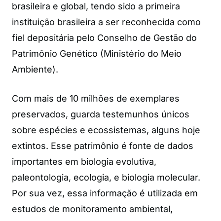
brasileira e global, tendo sido a primeira
instituição brasileira a ser reconhecida como
fiel depositária pelo Conselho de Gestão do
Patrimônio Genético (Ministério do Meio
Ambiente).
Com mais de 10 milhões de exemplares
preservados, guarda testemunhos únicos
sobre espécies e ecossistemas, alguns hoje
extintos. Esse patrimônio é fonte de dados
importantes em biologia evolutiva,
paleontologia, ecologia, e biologia molecular.
Por sua vez, essa informação é utilizada em
estudos de monitoramento ambiental,