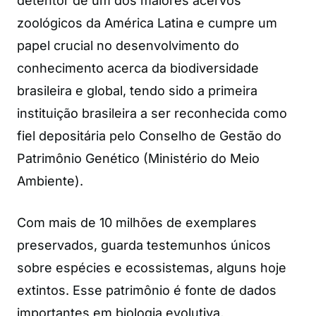
detentor de um dos maiores acervos
zoológicos da América Latina e cumpre um
papel crucial no desenvolvimento do
conhecimento acerca da biodiversidade
brasileira e global, tendo sido a primeira
instituição brasileira a ser reconhecida como
fiel depositária pelo Conselho de Gestão do
Patrimônio Genético (Ministério do Meio
Ambiente).
Com mais de 10 milhões de exemplares
preservados, guarda testemunhos únicos
sobre espécies e ecossistemas, alguns hoje
extintos. Esse patrimônio é fonte de dados
importantes em biologia evolutiva,