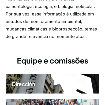
paleontologia, ecologia, e biologia molecular.
Por sua vez, essa informação é utilizada em
estudos de monitoramento ambiental,
mudanças climáticas e bioprospecção, temas
de grande relevância no momento atual.
Equipe e comissões
Dirección