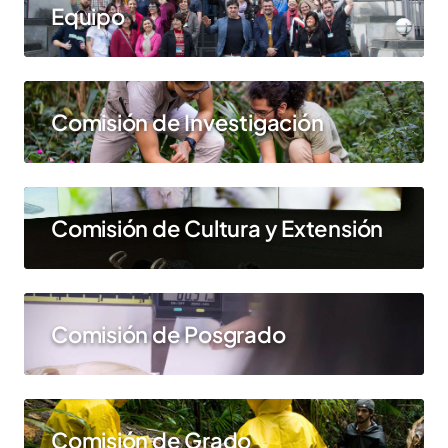
Equipo
Comisión de Investigación
Comisión de Cultura y Extensión
Comisión de Posgrado
Comisión de Grado