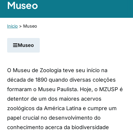
Museo
Inicio
>
Museo
Museo
O Museu de Zoologia teve seu início na
década de 1890 quando diversas coleções
formaram o Museu Paulista. Hoje, o MZUSP é
detentor de um dos maiores acervos
zoológicos da América Latina e cumpre um
papel crucial no desenvolvimento do
conhecimento acerca da biodiversidade