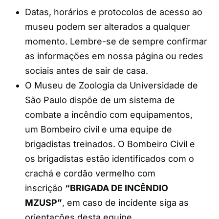
Datas, horários e protocolos de acesso ao
museu podem ser alterados a qualquer
momento. Lembre-se de sempre confirmar
as informações em nossa página ou redes
sociais antes de sair de casa.
O Museu de Zoologia da Universidade de
São Paulo dispõe de um sistema de
combate a incêndio com equipamentos,
um Bombeiro civil e uma equipe de
brigadistas treinados. O Bombeiro Civil e
os brigadistas estão identificados com o
crachá e cordão vermelho com
inscrição
“BRIGADA DE INCÊNDIO
MZUSP”
, em caso de incidente siga as
orientações desta equipe.