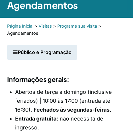
Agendamentos
Página Inicial
>
Visitas
>
Programe sua visita
>
Agendamentos
Público e Programação
Informações gerais:
Abertos de terça a domingo (inclusive
feriados) | 10:00 às 17:00 (entrada até
16:30).
Fechados às segundas-feiras.
Entrada gratuita:
não necessita de
ingresso.