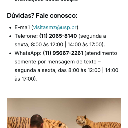
Dúvidas? Fale conosco:
E-mail (
visitasmz@usp.br
)
Telefone:
(11) 2065-8140
(segunda a
sexta, 8:00 às 12:00 | 14:00 às 17:00).
WhatsApp:
(11) 95667-2261
(atendimento
somente por mensagem de texto –
segunda a sexta, das 8:00 às 12:00 | 14:00
às 17:00).