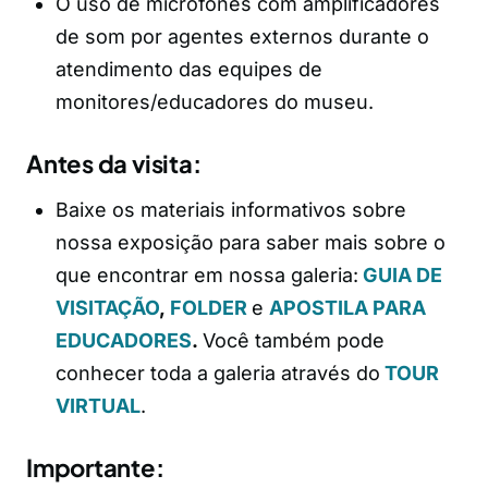
O uso de microfones com amplificadores
de som por agentes externos durante o
atendimento das equipes de
monitores/educadores do museu.
Antes da visita:
Baixe os materiais informativos sobre
nossa exposição para saber mais sobre o
que encontrar em nossa galeria:
GUIA DE
VISITAÇÃO
,
FOLDER
e
APOSTILA PARA
EDUCADORES
.
Você também pode
conhecer toda a galeria através do
TOUR
VIRTUAL
.
Importante: