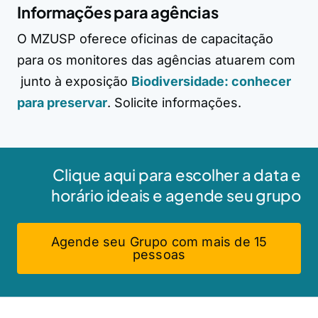
Informações para agências
O MZUSP oferece oficinas de capacitação
para os monitores das agências atuarem com
junto à exposição
Biodiversidade: conhecer
para preservar
. Solicite informações.
Clique aqui para escolher a data e
horário ideais e agende seu grupo
Agende seu Grupo com mais de 15
pessoas