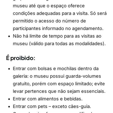
museu até que o espaço oferece
condições adequadas para a visita. Só será
permitido o acesso do número de
participantes informado no agendamento.
Não há limite de tempo para as visitas ao
museu (válido para todas as modalidades).
É proibido:
Entrar com bolsas e mochilas dentro da
galeria: o museu possui guarda-volumes
gratuito, porém com espaço limitado; evite
levar pertences que não sejam essenciais.
Entrar com alimentos e bebidas.
Entrar com pets – exceto cães-guia.