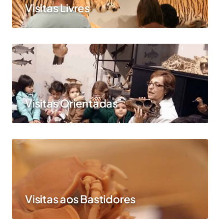
Visitas Livres
Visitas Orientadas
Visitas aos Bastidores