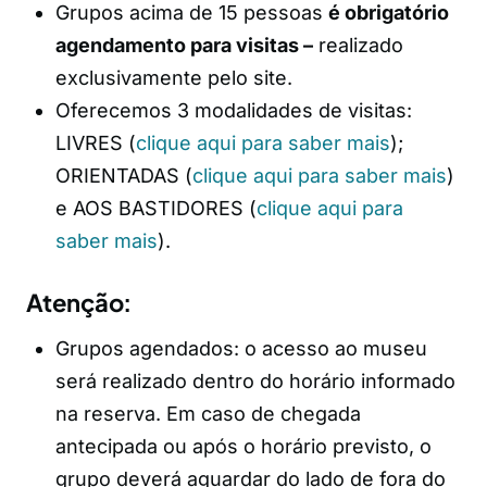
Grupos acima de 15 pessoas
é obrigatório
agendamento para visitas –
realizado
exclusivamente pelo site.
Oferecemos 3 modalidades de visitas:
LIVRES (
clique aqui para saber mais
);
ORIENTADAS (
clique aqui para saber mais
)
e AOS BASTIDORES (
clique aqui para
saber mais
).
Atenção:
Grupos agendados: o acesso ao museu
será realizado dentro do horário informado
na reserva. Em caso de chegada
antecipada ou após o horário previsto, o
grupo deverá aguardar do lado de fora do