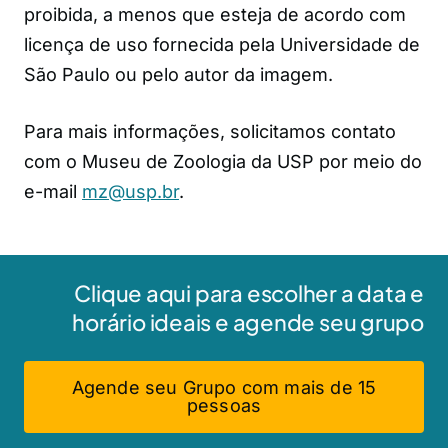
proibida, a menos que esteja de acordo com
licença de uso fornecida pela Universidade de
São Paulo ou pelo autor da imagem.
Para mais informações, solicitamos contato
com o Museu de Zoologia da USP por meio do
e-mail
mz@usp.br
.
Clique aqui para escolher a data e
horário ideais e agende seu grupo
Agende seu Grupo com mais de 15
pessoas