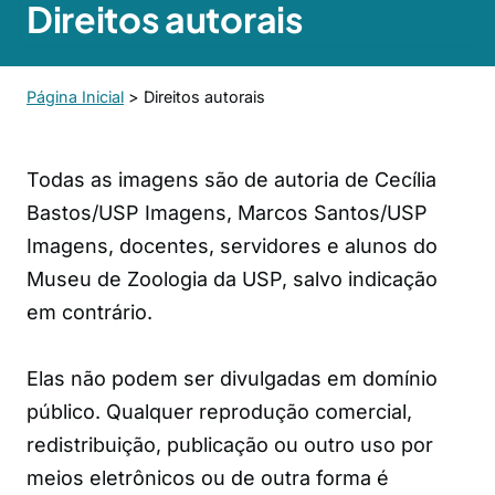
Direitos autorais
Página Inicial
>
Direitos autorais
Todas as imagens são de autoria de Cecília
Bastos/USP Imagens, Marcos Santos/USP
Imagens, docentes, servidores e alunos do
Museu de Zoologia da USP, salvo indicação
em contrário.
Elas não podem ser divulgadas em domínio
público. Qualquer reprodução comercial,
redistribuição, publicação ou outro uso por
meios eletrônicos ou de outra forma é