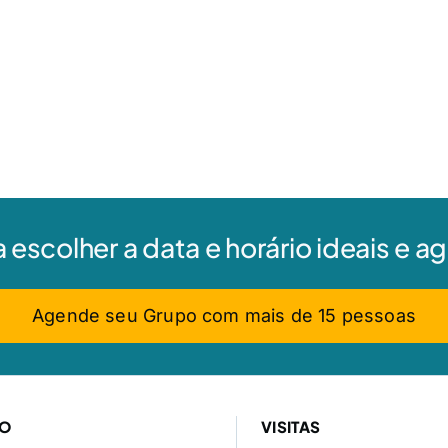
a escolher a data e horário ideais e 
Agende seu Grupo com mais de 15 pessoas
ÇO
VISITAS