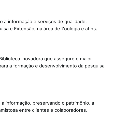
o à informação e serviços de qualidade,
uisa e Extensão, na área de Zoologia e afins.
iblioteca inovadora que assegure o maior
 para a formação e desenvolvimento da pesquisa
o a informação, preservando o patrimônio, a
amistosa entre clientes e colaboradores.