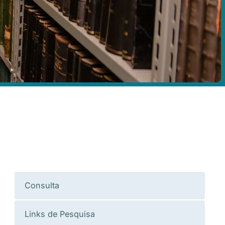
Consulta
Links de Pesquisa