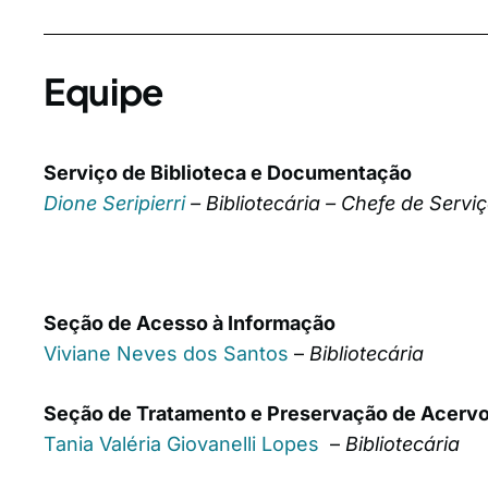
Equipe
Serviço de Biblioteca e Documentação
Dione Seripierri
– Bibliotecária – Chefe de Servi
Seção de Acesso à Informação
Viviane Neves dos Santos
–
Bibliotecária
Seção de Tratamento e Preservação de Acerv
Tania Valéria Giovanelli Lopes
–
Bibliotecária