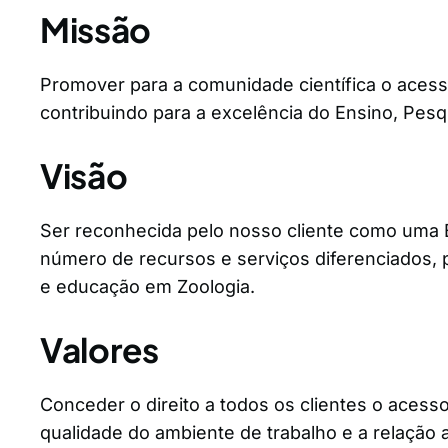
Missão
Promover para a comunidade científica o acess
contribuindo para a excelência do Ensino, Pesq
Visão
Ser reconhecida pelo nosso cliente como uma B
número de recursos e serviços diferenciados,
e educação em Zoologia.
Valores
Conceder o direito a todos os clientes o acess
qualidade do ambiente de trabalho e a relação 