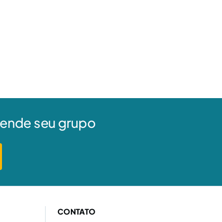
agende seu grupo
CONTATO