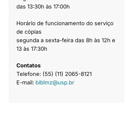
das 13:30h às 17:00h
Horário de funcionamento do serviço
de cópias
segunda a sexta-feira das 8h às 12h e
13 às 17:30h
Contatos
Telefone: (55) (11) 2065-8121
E-mail:
biblmz@usp.br