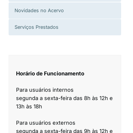
Novidades no Acervo
Serviços Prestados
Horário de Funcionamento
Para usuários internos
segunda a sexta-feira das 8h às 12h e
13h às 18h
Para usuários externos
segunda a sexta-feira das 9h às 12h e