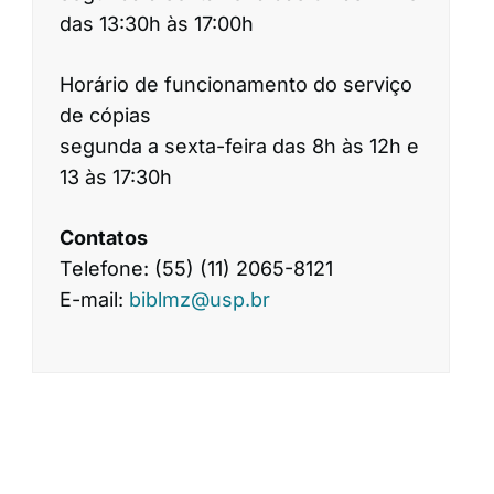
das 13:30h às 17:00h
Horário de funcionamento do serviço
de cópias
segunda a sexta-feira das 8h às 12h e
13 às 17:30h
Contatos
Telefone: (55) (11) 2065-8121
E-mail:
biblmz@usp.br