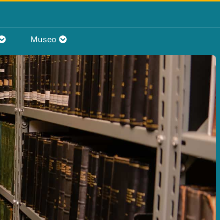
Museo