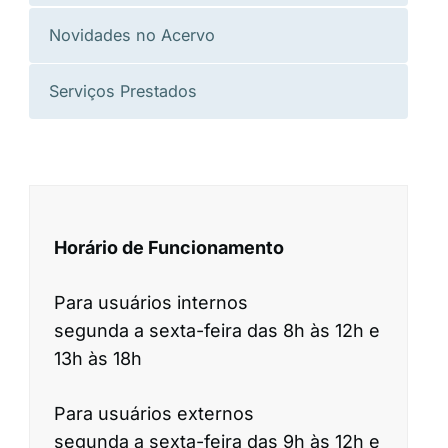
Novidades no Acervo
Serviços Prestados
Horário de Funcionamento
Para usuários internos
segunda a sexta-feira das 8h às 12h e
13h às 18h
Para usuários externos
segunda a sexta-feira das 9h às 12h e