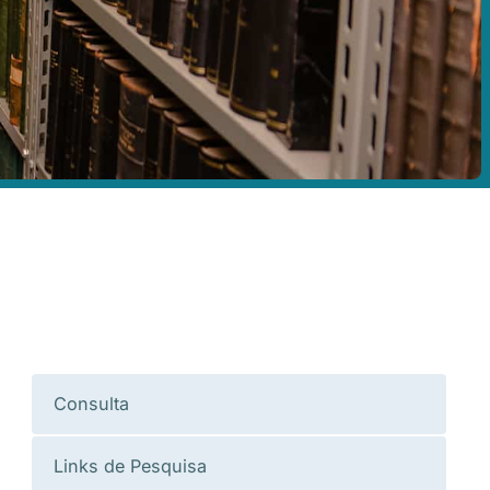
Consulta
Links de Pesquisa