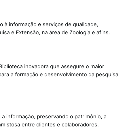
o à informação e serviços de qualidade,
uisa e Extensão, na área de Zoologia e afins.
iblioteca inovadora que assegure o maior
 para a formação e desenvolvimento da pesquisa
o a informação, preservando o patrimônio, a
amistosa entre clientes e colaboradores.