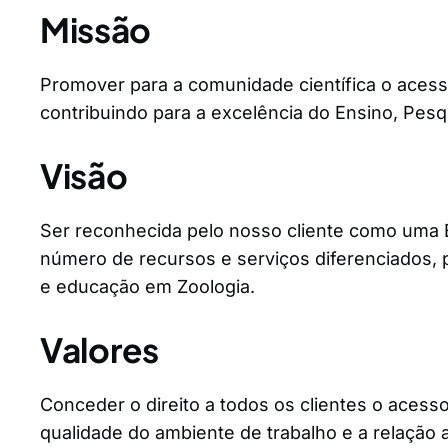
Missão
Promover para a comunidade científica o acess
contribuindo para a excelência do Ensino, Pesq
Visão
Ser reconhecida pelo nosso cliente como uma B
número de recursos e serviços diferenciados,
e educação em Zoologia.
Valores
Conceder o direito a todos os clientes o acess
qualidade do ambiente de trabalho e a relação 