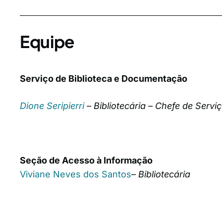
Equipe
Serviço de Biblioteca e Documentação
Dione Seripierri
– Bibliotecária
– Chefe de Servi
Seção de Acesso à Informação
Viviane Neves dos Santos
–
Bibliotecária