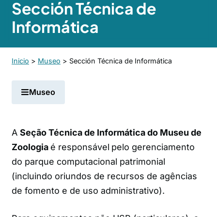
Sección Técnica de
Informática
Inicio
>
Museo
>
Sección Técnica de Informática
Museo
A
Seção Técnica de Informática do Museu de
Zoologia
é responsável
pelo gerenciamento
do parque computacional patrimonial
(incluindo oriundos de recursos de agências
de fomento e de uso administrativo).