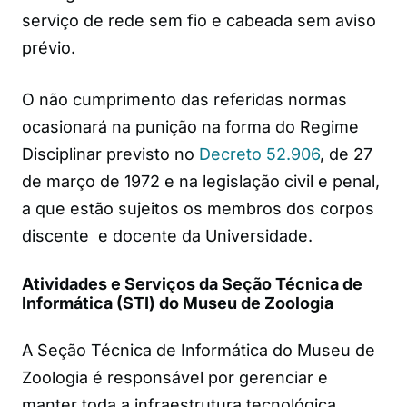
serviço de rede sem fio e cabeada sem aviso
prévio.
O não cumprimento das referidas normas
ocasionará na punição na forma do Regime
Disciplinar previsto no
Decreto 52.906
, de 27
de março de 1972 e na legislação civil e penal,
a que estão sujeitos os membros dos corpos
discente e docente da Universidade.
Atividades e Serviços da Seção Técnica de
Informática (STI) do Museu de Zoologia
A Seção Técnica de Informática do Museu de
Zoologia é responsável por gerenciar e
manter toda a infraestrutura tecnológica