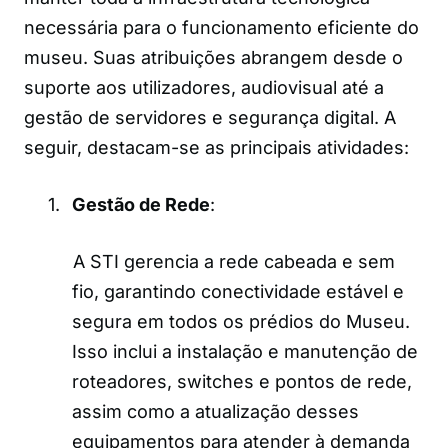
necessária para o funcionamento eficiente do
museu. Suas atribuições abrangem desde o
suporte aos utilizadores, audiovisual até a
gestão de servidores e segurança digital. A
seguir, destacam-se as principais atividades:
1.
Gestão de Rede
:
A STI gerencia a rede cabeada e sem
fio, garantindo conectividade estável e
segura em todos os prédios do Museu.
Isso inclui a instalação e manutenção de
roteadores, switches e pontos de rede,
assim como a atualização desses
equipamentos para atender à demanda