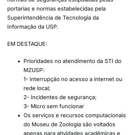
portarias e normas estabelecidas pela
Superintendência de Tecnologia da
Informação da USP.
EM DESTAQUE:
Prioridades no atendimento da STI do
MZUSP:
1- Interrupção no acesso a internet ou
rede local;
2- Incidentes de segurança;
3- Micro sem funcionar
Os serviços e recursos computacionais
do Museu de Zoologia são voltados
apenas para atividades acadêmicas e