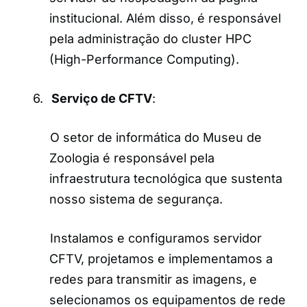
institucional. Além disso, é responsável
pela administração do cluster HPC
(High-Performance Computing).
6.
Serviço de CFTV
:
O setor de informática do Museu de
Zoologia é responsável pela
infraestrutura tecnológica que sustenta
nosso sistema de segurança.
Instalamos e configuramos servidor
CFTV, projetamos e implementamos a
redes para transmitir as imagens, e
selecionamos os equipamentos de rede