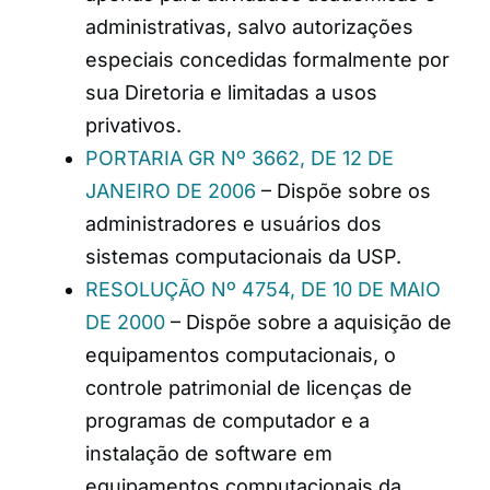
administrativas, salvo autorizações
especiais concedidas formalmente por
sua Diretoria e limitadas a usos
privativos.
PORTARIA GR Nº 3662, DE 12 DE
JANEIRO DE 2006
– Dispõe sobre os
administradores e usuários dos
sistemas computacionais da USP.
RESOLUÇÃO Nº 4754, DE 10 DE MAIO
DE 2000
– Dispõe sobre a aquisição de
equipamentos computacionais, o
controle patrimonial de licenças de
programas de computador e a
instalação de software em
equipamentos computacionais da