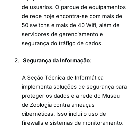
de usuários. O parque de equipamentos
de rede hoje encontra-se com mais de
50 switchs e mais de 40 Wifi, além de
servidores de gerenciamento e
segurança do tráfigo de dados.
2.
Segurança da Informação
:
A Seção Técnica de Informática
implementa soluções de segurança para
proteger os dados e a rede do Museu
de Zoologia contra ameaças
cibernéticas. Isso inclui o uso de
firewalls e sistemas de monitoramento.