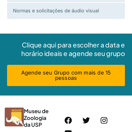
Normas e solicitações de áudio visual
Clique aqui para escolher a data e
horário ideais e agende seu grupo
Agende seu Grupo com mais de 15
pessoas
Museu de
Zoologia
da USP