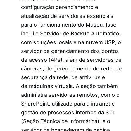
configuração gerenciamento e
atualização de servidores essenciais
para o funcionamento do Museu. Isso
inclui o Servidor de Backup Automático,
com soluções locais e na nuvem USP, o
servidor de gerenciamento dos pontos
de acesso (APs), além de servidores de
câmeras, de gerenciamento de rede, de
segurança da rede, de antivírus e
de máquinas virtuais. A seção também
administra servidores remotos, como o
SharePoint, utilizado para a intranet e
gestão de processos internos da STI
(Seção Técnica de Informática), e o
servidor de hospedagem da página