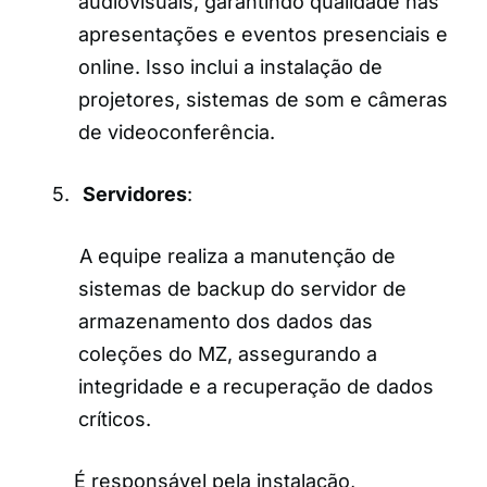
audiovisuais, garantindo qualidade nas
apresentações e eventos presenciais e
online. Isso inclui a instalação de
projetores, sistemas de som e câmeras
de videoconferência.
5.
Servidores
:
A equipe realiza a manutenção de
sistemas de backup do servidor de
armazenamento dos dados das
coleções do MZ, assegurando a
integridade e a recuperação de dados
críticos.
É responsável pela instalação,