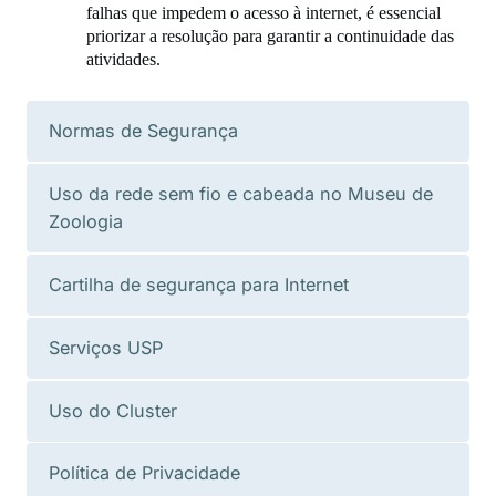
falhas que impedem o acesso à internet, é essencial
priorizar a resolução para garantir a continuidade das
atividades.
Normas de Segurança
Uso da rede sem fio e cabeada no Museu de
Zoologia
Cartilha de segurança para Internet
Serviços USP
Uso do Cluster
Política de Privacidade