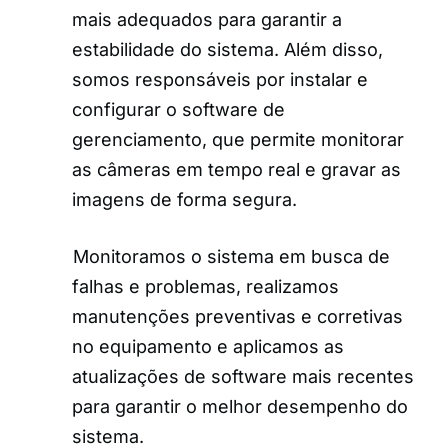
mais adequados para garantir a
estabilidade do sistema. Além disso,
somos responsáveis por instalar e
configurar o software de
gerenciamento, que permite monitorar
as câmeras em tempo real e gravar as
imagens de forma segura.
Monitoramos o sistema em busca de
falhas e problemas, realizamos
manutenções preventivas e corretivas
no equipamento e aplicamos as
atualizações de software mais recentes
para garantir o melhor desempenho do
sistema.