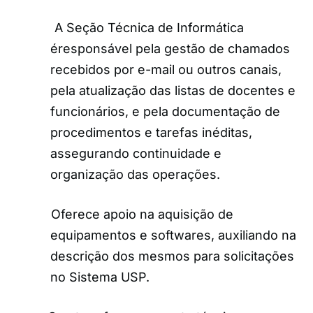
A Seção Técnica de Informática
é
responsável pela gestão de chamados
recebidos por e-mail ou outros canais,
pela atualização das listas de docentes e
funcionários, e pela documentação de
procedimentos e tarefas inéditas,
assegurando continuidade e
organização das operações.
Oferece apoio na aquisição de
equipamentos e softwares, auxiliando na
descrição dos mesmos para solicitações
no Sistema USP.