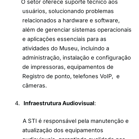
O setor oferece suporte técnico aos
usuários, solucionando problemas
relacionados a hardware e software,
além de gerenciar sistemas operacionais
e aplicações essenciais para as
atividades do Museu, incluindo a
administração, instalação e configuração
de impressoras, equipamentos de
Registro de ponto, telefones VoIP, e
câmeras.
4.
Infraestrutura Audiovisual
:
A STI é responsável pela manutenção e
atualização dos equipamentos