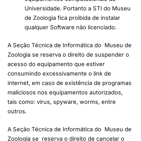
Universidade. Portanto a STI do Museu
de Zoologia fica proibida de instalar
qualquer Software não licenciado.
A Seção Técnica de Informática do Museu de
Zoologia se reserva o direito de suspender o
acesso do equipamento que estiver
consumindo excessivamente o link de
internet, em caso de existência de programas
maliciosos nos equipamentos autorizados,
tais como: vírus, spyware, worms, entre
outros.
A Seção Técnica de Informática do Museu de
Zoologia se reserva o direito de cancelar o