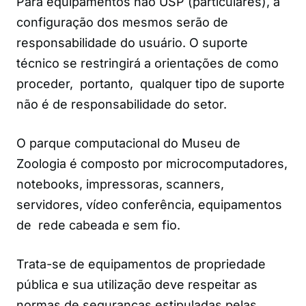
Para equipamentos não USP (particulares), a
configuração dos mesmos serão de
responsabilidade do usuário. O suporte
técnico se restringirá a orientações de como
proceder, portanto, qualquer tipo de suporte
não é de responsabilidade do setor.
O parque computacional do Museu de
Zoologia é composto por microcomputadores,
notebooks, impressoras, scanners,
servidores, vídeo conferência, equipamentos
de rede cabeada e sem fio.
Trata-se de equipamentos de propriedade
pública e sua utilização deve respeitar as
normas de seguranças estipuladas pelas