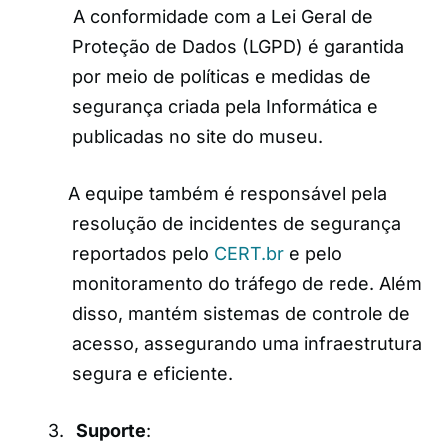
A conformidade com a Lei Geral de
Proteção de Dados (LGPD) é garantida
por meio de políticas e medidas de
segurança criada pela Informática e
publicadas no site do museu.
A equipe também é responsável pela
resolução de incidentes de segurança
reportados pelo
CERT.br
e pelo
monitoramento do tráfego de rede. Além
disso, mantém sistemas de controle de
acesso, assegurando uma infraestrutura
segura e eficiente.
3.
Suporte
: