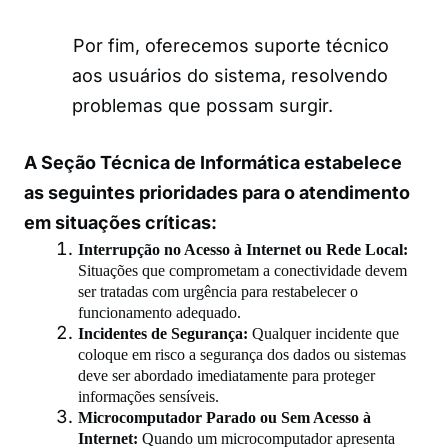
Por fim, oferecemos suporte técnico
aos usuários do sistema, resolvendo
problemas que possam surgir.
A Seção Técnica de Informática estabelece
as seguintes prioridades para o atendimento
em situações críticas:
Interrupção no Acesso à Internet ou Rede Local:
Situações que comprometam a conectividade devem
ser tratadas com urgência para restabelecer o
funcionamento adequado.
Incidentes de Segurança:
Qualquer incidente que
coloque em risco a segurança dos dados ou sistemas
deve ser abordado imediatamente para proteger
informações sensíveis.
Microcomputador Parado ou Sem Acesso à
Internet:
Quando um microcomputador apresenta