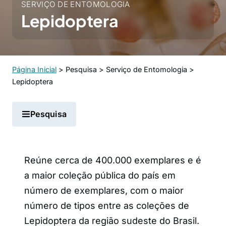
SERVIÇO DE ENTOMOLOGIA
Lepidoptera
Página Inicial
>
Pesquisa
>
Serviço de Entomologia
>
Lepidoptera
Pesquisa
Reúne cerca de 400.000 exemplares e é
a maior coleção pública do país em
número de exemplares, com o maior
número de tipos entre as coleções de
Lepidoptera da região sudeste do Brasil.