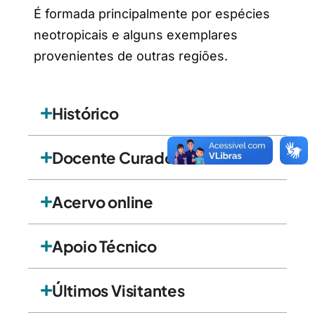
É formada principalmente por espécies
neotropicais e alguns exemplares
provenientes de outras regiões.
Histórico
Docente Curador
Acervo online
Apoio Técnico
Últimos Visitantes