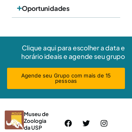
Oportunidades
Clique aqui para escolher a data e
horário ideais e agende seu grupo
Agende seu Grupo com mais de 15
pessoas
Museu de
Zoologia
da USP