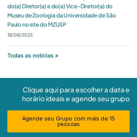
do(a) Diretor(a) e do(a) Vice-Diretor(a) do
Museu de Zoologia da Universidade de São
Paulo no site do MZUSP
18/08/2025
Todas as notícias »
Clique aqui para escolher a data e
horário ideais e agende seu grupo
Agende seu Grupo com mais de 15
pessoas