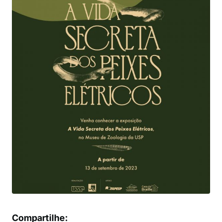
Compartilhe: