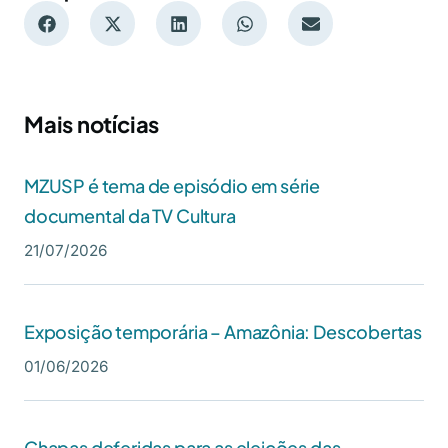
Mais notícias
MZUSP é tema de episódio em série
documental da TV Cultura
21/07/2026
Exposição temporária – Amazônia: Descobertas
01/06/2026
Chapas deferidas para as eleições das