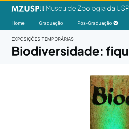
ℿ Museu de Zoologia da US
Home
Graduação
Pós-Graduação
EXPOSIÇÕES TEMPORÁRIAS
Biodiversidade: fiqu