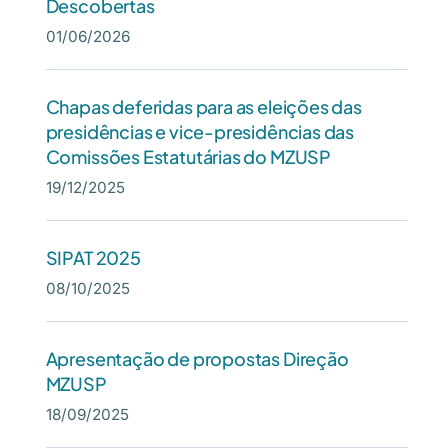
Descobertas
01/06/2026
Chapas deferidas para as eleições das
presidências e vice-presidências das
Comissões Estatutárias do MZUSP
19/12/2025
SIPAT 2025
08/10/2025
Apresentação de propostas Direção
MZUSP
18/09/2025