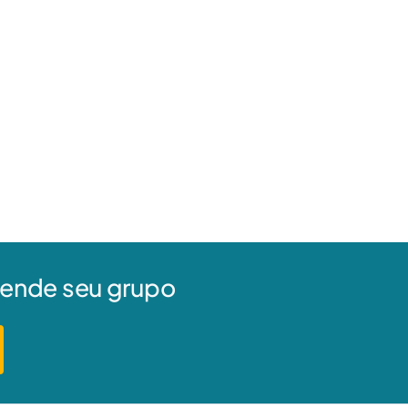
agende seu grupo