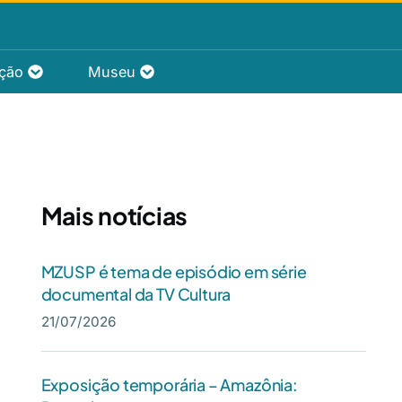
ação
Museu
Mais notícias
MZUSP é tema de episódio em série
documental da TV Cultura
21/07/2026
Exposição temporária – Amazônia: