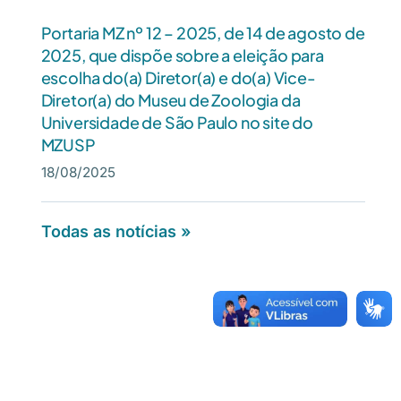
Portaria MZ nº 12 – 2025, de 14 de agosto de
2025, que dispõe sobre a eleição para
escolha do(a) Diretor(a) e do(a) Vice-
Diretor(a) do Museu de Zoologia da
Universidade de São Paulo no site do
MZUSP
18/08/2025
Todas as notícias »