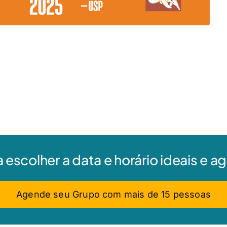
a escolher a data e horário ideais e 
Agende seu Grupo com mais de 15 pessoas