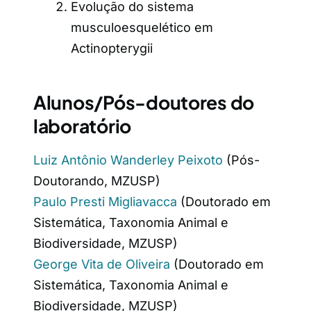
Evolução do sistema
musculoesquelético em
Actinopterygii
Alunos/Pós-doutores do
laboratório
Luiz Antônio Wanderley Peixoto
(Pós-
Doutorando, MZUSP)
Paulo Presti Migliavacca
(Doutorado em
Sistemática, Taxonomia Animal e
Biodiversidade, MZUSP)
George Vita de Oliveira
(Doutorado em
Sistemática, Taxonomia Animal e
Biodiversidade, MZUSP)