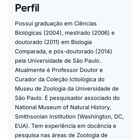
Perfil
Possui graduação em Ciências
Biológicas (2004), mestrado (2006) e
doutorado (2011) em Biologia
Comparada, e pós-doutorado (2014)
pela Universidade de São Paulo.
Atualmente é Professor Doutor e
Curador da Coleção Ictiológica do
Museu de Zoologia da Universidade de
São Paulo. É pesquisador associado do
National Museum of Natural History,
Smithsonian Institution (Washington, DC,
EUA). Tem experiência em docência e
pesquisa nas áreas de Zoologia de