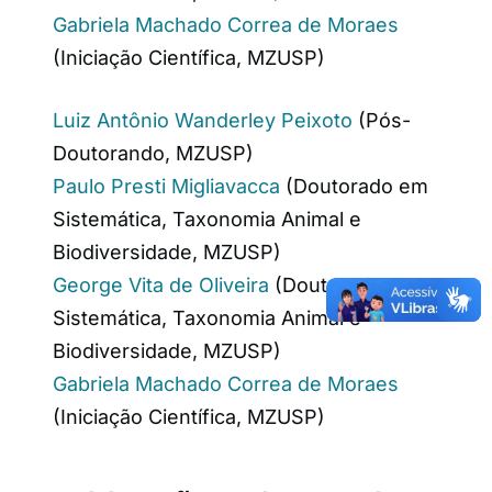
Gabriela Machado Correa de Moraes
(Iniciação Científica, MZUSP)
Luiz Antônio Wanderley Peixoto
(Pós-
Doutorando, MZUSP)
Paulo Presti Migliavacca
(Doutorado em
Sistemática, Taxonomia Animal e
Biodiversidade, MZUSP)
George Vita de Oliveira
(Doutorado em
Sistemática, Taxonomia Animal e
Biodiversidade, MZUSP)
Gabriela Machado Correa de Moraes
(Iniciação Científica, MZUSP)