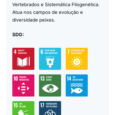
Vertebrados e Sistemática Filogenética.
Atua nos campos de evolução e
diversidade peixes.
SDG: