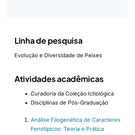
Linha de pesquisa
Evolução e Diversidade de Peixes
Atividades acadêmicas
Curadoria da Coleção Ictiológica
Disciplinas de Pós-Graduação
Análise Filogenética de Caracteres
Fenotípicos: Teoria e Prática