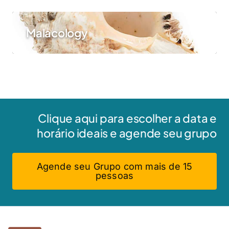
Malacology
Clique aqui para escolher a data e
horário ideais e agende seu grupo
Agende seu Grupo com mais de 15
pessoas