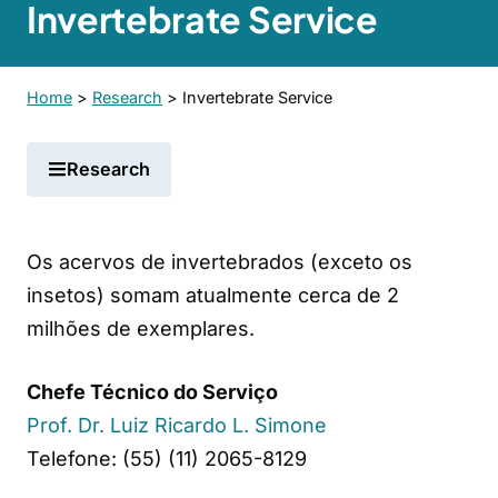
Invertebrate Service
Home
>
Research
>
Invertebrate Service
Research
Os acervos de invertebrados (exceto os
insetos) somam atualmente cerca de 2
milhões de exemplares.
Chefe Técnico do Serviço
Prof. Dr. Luiz Ricardo L. Simone
Telefone: (55) (11) 2065-8129