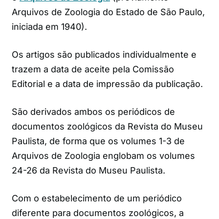
Arquivos de Zoologia do Estado de São Paulo,
iniciada em 1940).
Os artigos são publicados individualmente e
trazem a data de aceite pela Comissão
Editorial e a data de impressão da publicação.
São derivados ambos os periódicos de
documentos zoológicos da Revista do Museu
Paulista, de forma que os volumes 1-3 de
Arquivos de Zoologia englobam os volumes
24-26 da Revista do Museu Paulista.
Com o estabelecimento de um periódico
diferente para documentos zoológicos, a