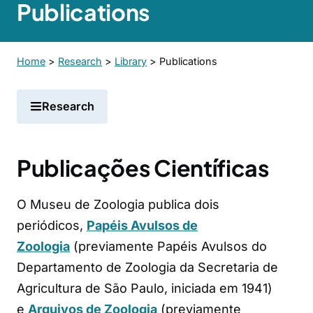
Publications
Home
>
Research
>
Library
>
Publications
Research
Publicações Científicas
O Museu de Zoologia publica dois
periódicos,
Papéis Avulsos de
Zoologia
(previamente Papéis Avulsos do
Departamento de Zoologia da Secretaria de
Agricultura de São Paulo, iniciada em 1941)
e
Arquivos de Zoologia
(previamente