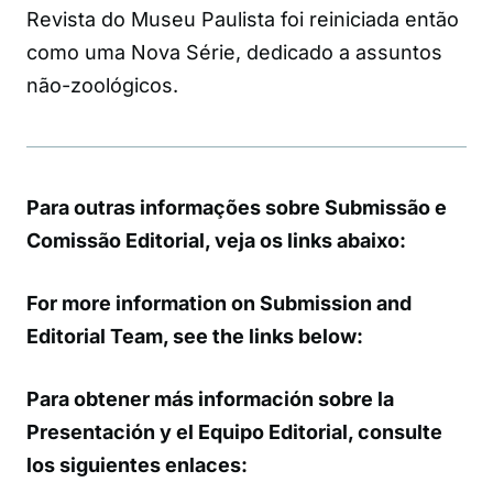
Revista do Museu Paulista foi reiniciada então
como uma Nova Série, dedicado a assuntos
não-zoológicos.
Para outras informações sobre Submissão e
Comissão Editorial, veja os links abaixo:
For more information on Submission and
Editorial Team, see the links below:
Para obtener más información sobre la
Presentación y el Equipo Editorial, consulte
los siguientes enlaces: