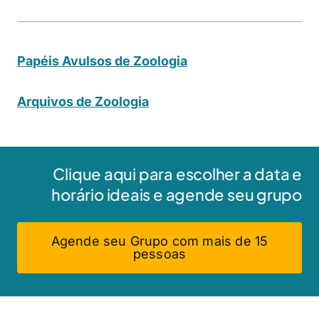
Papéis Avulsos de Zoologia
Arquivos de Zoologia
Clique aqui para escolher a data e
horário ideais e agende seu grupo
Agende seu Grupo com mais de 15
pessoas