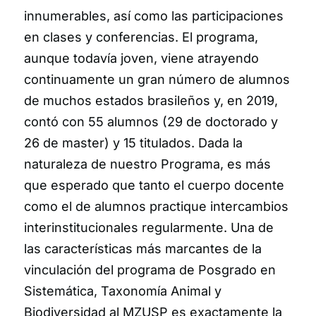
innumerables, así como las participaciones
en clases y conferencias. El programa,
aunque todavía joven, viene atrayendo
continuamente un gran número de alumnos
de muchos estados brasileños y, en 2019,
contó con 55 alumnos (29 de doctorado y
26 de master) y 15 titulados. Dada la
naturaleza de nuestro Programa, es más
que esperado que tanto el cuerpo docente
como el de alumnos practique intercambios
interinstitucionales regularmente. Una de
las características más marcantes de la
vinculación del programa de Posgrado en
Sistemática, Taxonomía Animal y
Biodiversidad al MZUSP es exactamente la