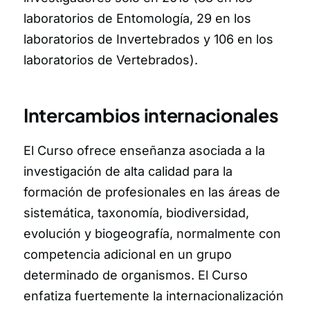
laboratorios de Entomología, 29 en los
laboratorios de Invertebrados y 106 en los
laboratorios de Vertebrados).
Intercambios internacionales
El Curso ofrece enseñanza asociada a la
investigación de alta calidad para la
formación de profesionales en las áreas de
sistemática, taxonomía, biodiversidad,
evolución y biogeografía, normalmente con
competencia adicional en un grupo
determinado de organismos. El Curso
enfatiza fuertemente la internacionalización