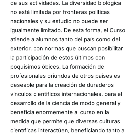
de sus actividades. La diversidad biológica
no está limitada por fronteras políticas
nacionales y su estudio no puede ser
igualmente limitado. De esta forma, el Curso
atiende a alumnos tanto del país como del
exterior, con normas que buscan posibilitar
la participación de estos últimos con
poquísimos óbices. La formación de
profesionales oriundos de otros países es
deseable para la creación de duraderos
vínculos científicos internacionales, para el
desarrollo de la ciencia de modo general y
beneficia enormemente al curso en la
medida que permite que diversas culturas
científicas interactúen, beneficiando tanto a