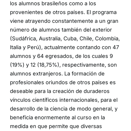
los alumnos brasileños como a los
provenientes de otros países. El programa
viene atrayendo constantemente a un gran
número de alumnos también del exterior
(Sudáfrica, Australia, Cuba, Chile, Colombia,
Italia y Perú), actualmente contando con 47
alumnos y 64 egresados, de los cuales 9
(19%) y 12 (18,75%), respectivamente, son
alumnos extranjeros. La formación de
profesionales oriundos de otros países es
deseable para la creación de duraderos
vínculos científicos internacionales, para el
desarrollo de la ciencia de modo general, y
beneficia enormemente al curso en la
medida en que permite que diversas