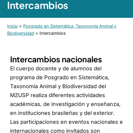
Intercambios
Inicio
>
Posgrado en Sistemática, Taxonomía Animal y
Biodiversidad
>
Intercambios
Intercambios nacionales
El cuerpo docente y de alumnos del
programa de Posgrado en Sistemática,
Taxonomía Animal y Biodiversidad del
MZUSP realiza diferentes actividades
académicas, de investigación y enseñanza,
en instituciones brasileñas y del exterior.
Las participaciones en eventos nacionales e
internacionales como invitados son