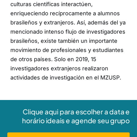
culturas científicas interactúen,
enriqueciendo recíprocamente a alumnos
brasileños y extranjeros. Así, además del ya
mencionado intenso flujo de investigadores
brasileños, existe también un importante
movimiento de profesionales y estudiantes
de otros países. Solo en 2019, 15
investigadores extranjeros realizaron
actividades de investigación en el MZUSP.
Clique aqui para escolher a data e
horário ideais e agende seu grupo