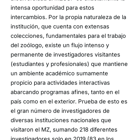
intensa oportunidad para estos
intercambios. Por la propia naturaleza de la
institución, que cuenta con extensas
colecciones, fundamentales para el trabajo
del zoólogo, existe un flujo intenso y
permanente de investigadores visitantes
(estudiantes y profesionales) que mantiene
un ambiente académico sumamente
propicio para actividades interactivas
abarcando programas afines, tanto en el
país como en el exterior. Prueba de esto es
el gran número de investigadores de
diversas instituciones nacionales que
visitaron el MZ, sumando 218 diferentes
investigadores solo en 2019 (83 en los