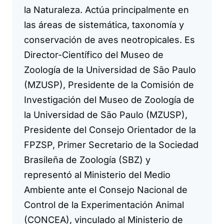
la Naturaleza. Actúa principalmente en
las áreas de sistemática, taxonomía y
conservación de aves neotropicales. Es
Director-Científico del Museo de
Zoología de la Universidad de São Paulo
(MZUSP), Presidente de la Comisión de
Investigación del Museo de Zoología de
la Universidad de São Paulo (MZUSP),
Presidente del Consejo Orientador de la
FPZSP, Primer Secretario de la Sociedad
Brasileña de Zoología (SBZ) y
representó al Ministerio del Medio
Ambiente ante el Consejo Nacional de
Control de la Experimentación Animal
(CONCEA), vinculado al Ministerio de