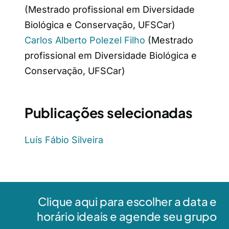
(Mestrado profissional em Diversidade
Biológica e Conservação, UFSCar)
Carlos Alberto Polezel Filho
(Mestrado
profissional em Diversidade Biológica e
Conservação, UFSCar)
Publicações selecionadas
Luís Fábio Silveira
Clique aqui para escolher a data e
horário ideais e agende seu grupo