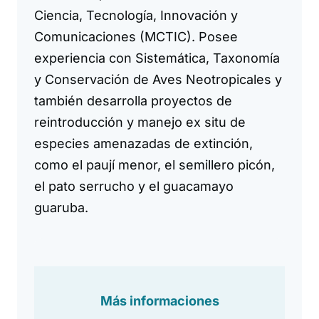
Ciencia, Tecnología, Innovación y
Comunicaciones (MCTIC). Posee
experiencia con Sistemática, Taxonomía
y Conservación de Aves Neotropicales y
también desarrolla proyectos de
reintroducción y manejo ex situ de
especies amenazadas de extinción,
como el paují menor, el semillero picón,
el pato serrucho y el guacamayo
guaruba.
Más informaciones