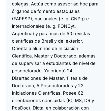
colegas. Actúa como asesor ad hoc para
órganos de fomento estaduales
(FAPESP), nacionales (e. g. CNPq) e
internacionales (e. g. FONCyt,
Argentina) y para más de 50 revistas
científicas de Brasil y del exterior.
Orienta a alumnos de Iniciación
Científica, Master y Doctorado, además
de supervisar a estudiantes de nivel de
posdoctorado. Ya orientó 24
Disertaciones de Master, 11 tesis de
Doctorado, 5 Posdoctorados y 22
Iniciaciones Científicas. Posee 62
orientaciones concluidas (IC, MS, DR y
PosDoc). Dicta, en colaboración con