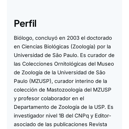
Perfil
Biólogo, concluyó en 2003 el doctorado
en Ciencias Biológicas (Zoología) por la
Universidad de São Paulo. Es curador de
las Colecciones Ornitológicas del Museo
de Zoología de la Universidad de São
Paulo (MZUSP), curador interino de la
colección de Mastozoología del MZUSP
y profesor colaborador en el
Departamento de Zoología de la USP. Es
investigador nivel 1B del CNPq y Editor-
asociado de las publicaciones Revista