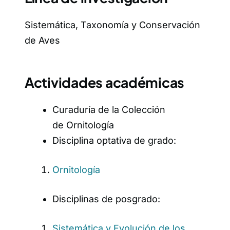
Sistemática, Taxonomía y Conservación
de Aves
Actividades académicas
Curaduría de la Colección
de Ornitología
Disciplina optativa de grado:
Ornitología
Disciplinas de posgrado:
Sistemática y Evolución de los