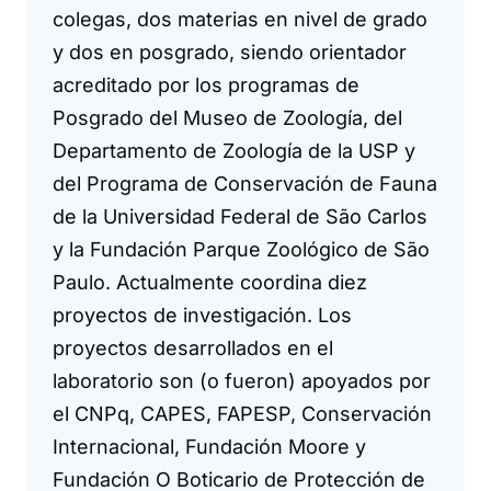
colegas, dos materias en nivel de grado
y dos en posgrado, siendo orientador
acreditado por los programas de
Posgrado del Museo de Zoología, del
Departamento de Zoología de la USP y
del Programa de Conservación de Fauna
de la Universidad Federal de São Carlos
y la Fundación Parque Zoológico de São
Paulo. Actualmente coordina diez
proyectos de investigación. Los
proyectos desarrollados en el
laboratorio son (o fueron) apoyados por
el CNPq, CAPES, FAPESP, Conservación
Internacional, Fundación Moore y
Fundación O Boticario de Protección de