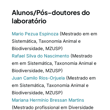
Alunos/Pós-doutores do
laboratório
Mario Pezua Espinoza
(Mestrado em em
Sistemática, Taxonomia Animal e
Biodiversidade, MZUSP)
Rafael Silva do Nascimento
(Mestrado
em em Sistemática, Taxonomia Animal e
Biodiversidade, MZUSP)
Juan Camilo Ríos-Orjuela
(Mestrado em
em Sistemática, Taxonomia Animal e
Biodiversidade, MZUSP)
Mariana Hermínio Bressan Martins
(Mestrado profissional em Diversidade