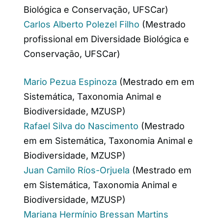
Biológica e Conservação, UFSCar)
Carlos Alberto Polezel Filho
(Mestrado
profissional em Diversidade Biológica e
Conservação, UFSCar)
Mario Pezua Espinoza
(Mestrado em em
Sistemática, Taxonomia Animal e
Biodiversidade, MZUSP)
Rafael Silva do Nascimento
(Mestrado
em em Sistemática, Taxonomia Animal e
Biodiversidade, MZUSP)
Juan Camilo Ríos-Orjuela
(Mestrado em
em Sistemática, Taxonomia Animal e
Biodiversidade, MZUSP)
Mariana Hermínio Bressan Martins