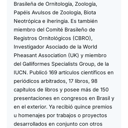
Brasileña de Ornitología, Zoología,
Papéis Avulsos de Zoologia, Biota
Neotrópica e iheringia. Es también
miembro del Comité Brasileño de
Registros Ornitológicos (CBRO),
Investigador Asociado de la World
Pheasant Association (UK) y miembro
del Galliformes Specialists Group, de la
IUCN. Publicó 169 artículos científicos en
periódicos arbitrados, 17 libros, 98
capítulos de libros y posee más de 150
presentaciones en congresos en Brasil y
en el exterior. Ya recibió quince premios
u homenajes por trabajos o proyectos
desarrollados en conjunto con otros