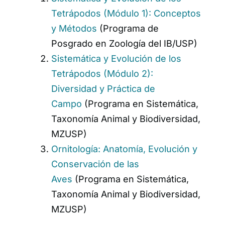
Tetrápodos (Módulo 1): Conceptos
y Métodos
(Programa de
Posgrado en Zoología del IB/USP)
Sistemática y Evolución de los
Tetrápodos (Módulo 2):
Diversidad y Práctica de
Campo
(Programa en Sistemática,
Taxonomía Animal y Biodiversidad,
MZUSP)
Ornitología: Anatomía, Evolución y
Conservación de las
Aves
(Programa en Sistemática,
Taxonomía Animal y Biodiversidad,
MZUSP)