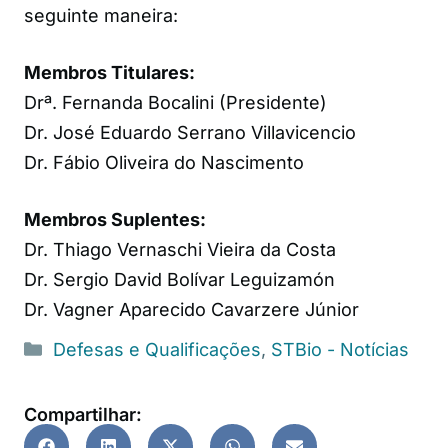
seguinte maneira:
Membros Titulares:
Drª. Fernanda Bocalini (Presidente)
Dr. José Eduardo Serrano Villavicencio
Dr. Fábio Oliveira do Nascimento
Membros Suplentes:
Dr. Thiago Vernaschi Vieira da Costa
Dr. Sergio David Bolívar Leguizamón
Dr. Vagner Aparecido Cavarzere Júnior
Defesas e Qualificações
,
STBio - Notícias
Compartilhar: