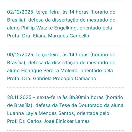
02/12/2025, terça-feira, às 14 horas (horário de
Brasília), defesa da dissertação de mestrado do
aluno Phillip Watzke Engelking, orientado pela
Profa. Dra. Eliana Marques Cancello
09/12/2025, terça-feira, às 14 horas (horário de
Brasília), defesa da dissertação de mestrado do
aluno Henrique Pereira Moleiro, orientado pela
Profa. Dra. Gabriela Procópio Camacho
28.11.2025 – sexta-feira às 8h30min horas (horário
de Brasília), defesa da Tese de Doutorado da aluna
Luanna Layla Mendes Santos, orientada pelo
Prof. Dr. Carlos José Einicker Lamas