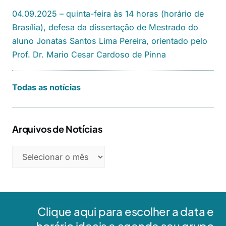
04.09.2025 – quinta-feira às 14 horas (horário de
Brasília), defesa da dissertação de Mestrado do
aluno Jonatas Santos Lima Pereira, orientado pelo
Prof. Dr. Mario Cesar Cardoso de Pinna
Todas as notícias
Arquivos de Notícias
Clique aqui para escolher a data e
horário ideais e agende seu grupo