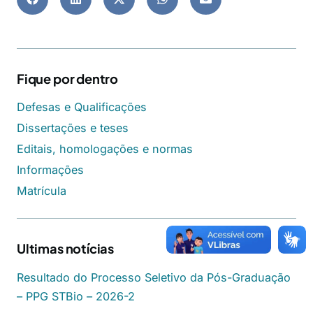
Fique por dentro
Defesas e Qualificações
Dissertações e teses
Editais, homologações e normas
Informações
Matrícula
Ultimas notícias
Resultado do Processo Seletivo da Pós-Graduação
– PPG STBio – 2026-2