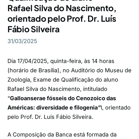
Rafael Silva do Nascimento,
orientado pelo Prof. Dr. Luís
Fábio Silveira
31/03/2025
Dia 17/04/2025, quinta-feira, às 14 horas
(horário de Brasília), no Auditório do Museu de
Zoologia, Exame de Qualificação do aluno
Rafael Silva do Nascimento, intitulado
“
Galloanserae fósseis do Cenozoico das
Américas: diversidade e filogenia
”
l, orientado
pelo Prof. Dr. Luís Fábio Silveira.
A Composição da Banca está formada da