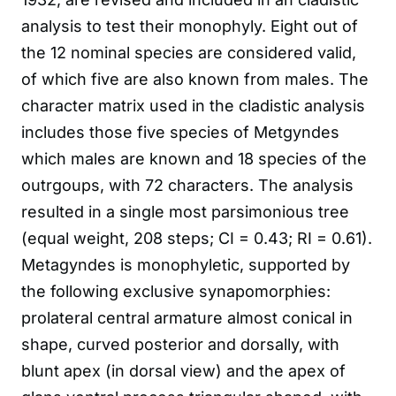
analysis to test their monophyly. Eight out of
the 12 nominal species are considered valid,
of which five are also known from males. The
character matrix used in the cladistic analysis
includes those five species of Metgyndes
which males are known and 18 species of the
outrgoups, with 72 characters. The analysis
resulted in a single most parsimonious tree
(equal weight, 208 steps; CI = 0.43; RI = 0.61).
Metagyndes is monophyletic, supported by
the following exclusive synapomorphies:
prolateral central armature almost conical in
shape, curved posterior and dorsally, with
blunt apex (in dorsal view) and the apex of