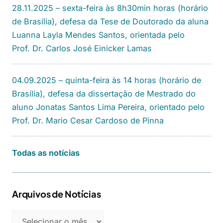
28.11.2025 – sexta-feira às 8h30min horas (horário
de Brasília), defesa da Tese de Doutorado da aluna
Luanna Layla Mendes Santos, orientada pelo
Prof. Dr. Carlos José Einicker Lamas
04.09.2025 – quinta-feira às 14 horas (horário de
Brasília), defesa da dissertação de Mestrado do
aluno Jonatas Santos Lima Pereira, orientado pelo
Prof. Dr. Mario Cesar Cardoso de Pinna
Todas as notícias
Arquivos de Notícias