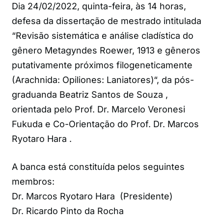
Dia 24/02/2022, quinta-feira, às 14 horas,
defesa da dissertação de mestrado intitulada
“Revisão sistemática e análise cladística do
gênero Metagyndes Roewer, 1913 e gêneros
putativamente próximos filogeneticamente
(Arachnida: Opiliones: Laniatores)“, da pós-
graduanda Beatriz Santos de Souza ,
orientada pelo Prof. Dr. Marcelo Veronesi
Fukuda e Co-Orientação do Prof. Dr. Marcos
Ryotaro Hara .
A banca está constituída pelos seguintes
membros:
Dr. Marcos Ryotaro Hara (Presidente)
Dr. Ricardo Pinto da Rocha