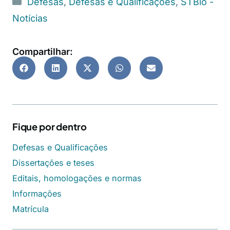
Defesas
,
Defesas e Qualificações
,
STBio -
Notícias
Compartilhar:
Fique por dentro
Defesas e Qualificações
Dissertações e teses
Editais, homologações e normas
Informações
Matrícula