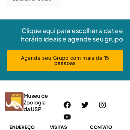
Clique aqui para escolher a data e
horário ideais e agende seu grupo
Agende seu Grupo com mais de 15
pessoas
Museu de
Zoologia
da USP
ENDEREÇO
VISITAS
CONTATO