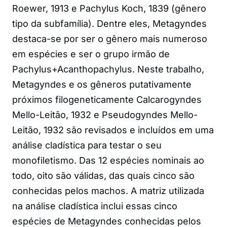
Roewer, 1913 e Pachylus Koch, 1839 (gênero
tipo da subfamília). Dentre eles, Metagyndes
destaca-se por ser o gênero mais numeroso
em espécies e ser o grupo irmão de
Pachylus+Acanthopachylus. Neste trabalho,
Metagyndes e os gêneros putativamente
próximos filogeneticamente Calcarogyndes
Mello-Leitão, 1932 e Pseudogyndes Mello-
Leitão, 1932 são revisados e incluídos em uma
análise cladística para testar o seu
monofiletismo. Das 12 espécies nominais ao
todo, oito são válidas, das quais cinco são
conhecidas pelos machos. A matriz utilizada
na análise cladística inclui essas cinco
espécies de Metagyndes conhecidas pelos