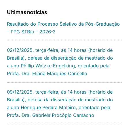
Ultimas notícias
Resultado do Processo Seletivo da Pós-Graduação
– PPG STBio – 2026-2
02/12/2025, terça-feira, às 14 horas (horário de
Brasília), defesa da dissertação de mestrado do
aluno Phillip Watzke Engelking, orientado pela
Profa. Dra. Eliana Marques Cancello
09/12/2025, terça-feira, às 14 horas (horário de
Brasília), defesa da dissertação de mestrado do
aluno Henrique Pereira Moleiro, orientado pela
Profa. Dra. Gabriela Procópio Camacho