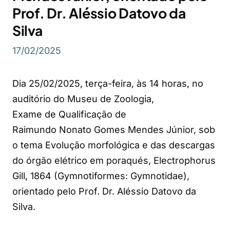
Prof. Dr. Aléssio Datovo da
Silva
17/02/2025
Dia 25/02/2025, terça-feira, às 14 horas, no
auditório do Museu de Zoologia,
Exame de Qualificação de
Raimundo Nonato Gomes Mendes Júnior, sob
o tema Evolução morfológica e das descargas
do órgão elétrico em poraqués, Electrophorus
Gill, 1864 (Gymnotiformes: Gymnotidae),
orientado pelo Prof. Dr. Aléssio Datovo da
Silva.