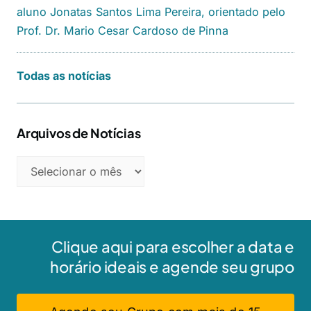
aluno Jonatas Santos Lima Pereira, orientado pelo
Prof. Dr. Mario Cesar Cardoso de Pinna
Todas as notícias
Arquivos de Notícias
Clique aqui para escolher a data e
horário ideais e agende seu grupo