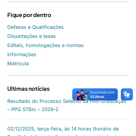
Fique por dentro
Defesas e Qualificações
Dissertações e teses
Editais, homologações e normas
Informações
Matrícula
Ultimas notícias
Resultado do Processo Seletivo da Pós-Graduação
– PPG STBio – 2026-2
02/12/2025, terça-feira, às 14 horas (horário de