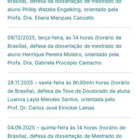
Brasília), defesa da dissertação de mestrado do
aluno Phillip Watzke Engelking, orientado pela
Profa. Dra. Eliana Marques Cancello
09/12/2025, terça-feira, às 14 horas (horário de
Brasília), defesa da dissertação de mestrado do
aluno Henrique Pereira Moleiro, orientado pela
Profa. Dra. Gabriela Procópio Camacho
28.11.2025 – sexta-feira às 8h30min horas (horário
de Brasília), defesa da Tese de Doutorado da aluna
Luanna Layla Mendes Santos, orientada pelo
Prof. Dr. Carlos José Einicker Lamas
04.09.2025 – quinta-feira às 14 horas (horário de
Brasília), defesa da dissertação de Mestrado do