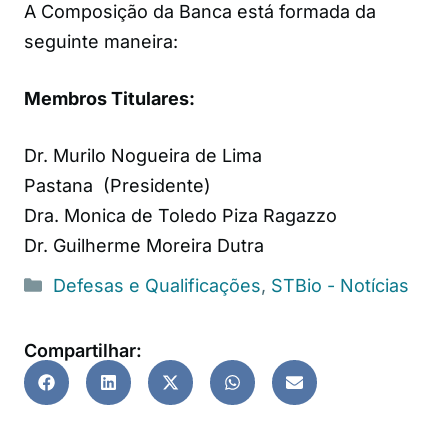
A Composição da Banca está formada da
seguinte maneira:
Membros Titulares:
Dr. Murilo Nogueira de Lima
Pastana (Presidente)
Dra. Monica de Toledo Piza Ragazzo
Dr. Guilherme Moreira Dutra
Defesas e Qualificações
,
STBio - Notícias
Compartilhar: